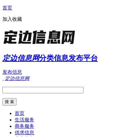
首页
加入收藏
定边信息网
分类信息发布平台
发布信息
定边信息网
首页
生活服务
商务服务
供求信息