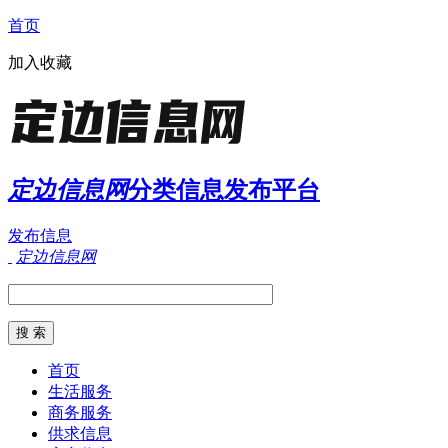
首页
加入收藏
定边信息网
分类信息发布平台
发布信息
定边信息网
首页
生活服务
商务服务
供求信息