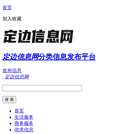
首页
加入收藏
定边信息网
分类信息发布平台
发布信息
定边信息网
首页
生活服务
商务服务
供求信息