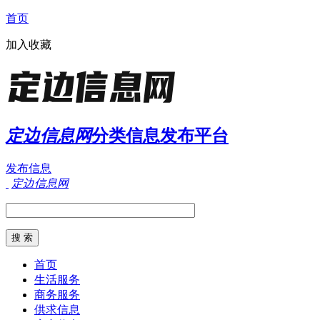
首页
加入收藏
定边信息网
分类信息发布平台
发布信息
定边信息网
首页
生活服务
商务服务
供求信息