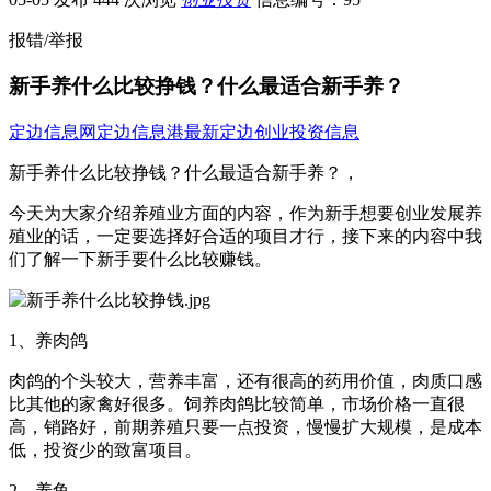
报错/举报
新手养什么比较挣钱？什么最适合新手养？
定边信息网
定边信息港
最新定边创业投资信息
新手养什么比较挣钱？什么最适合新手养？，
今天为大家介绍养殖业方面的内容，作为新手想要创业发展养
殖业的话，一定要选择好合适的项目才行，接下来的内容中我
们了解一下新手要什么比较赚钱。
1、养肉鸽
肉鸽的个头较大，营养丰富，还有很高的药用价值，肉质口感
比其他的家禽好很多。饲养肉鸽比较简单，市场价格一直很
高，销路好，前期养殖只要一点投资，慢慢扩大规模，是成本
低，投资少的致富项目。
2、养鱼