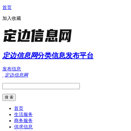
首页
加入收藏
定边信息网
分类信息发布平台
发布信息
定边信息网
首页
生活服务
商务服务
供求信息