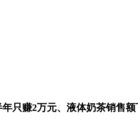
年只赚2万元、液体奶茶销售额下