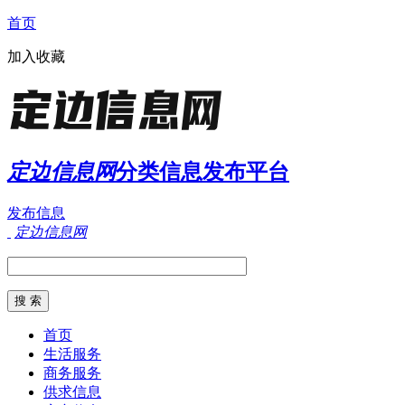
首页
加入收藏
定边信息网
分类信息发布平台
发布信息
定边信息网
首页
生活服务
商务服务
供求信息