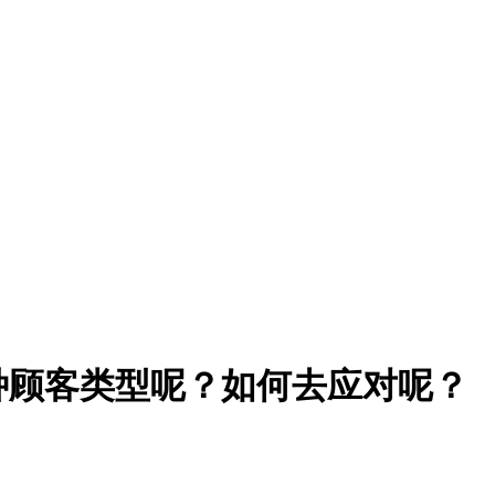
种顾客类型呢？如何去应对呢？