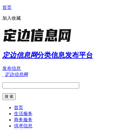
首页
加入收藏
定边信息网
分类信息发布平台
发布信息
定边信息网
首页
生活服务
商务服务
供求信息