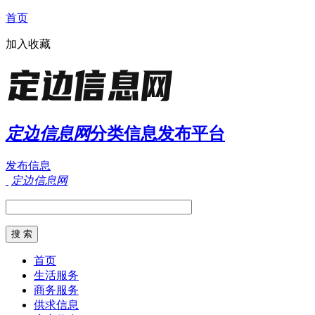
首页
加入收藏
定边信息网
分类信息发布平台
发布信息
定边信息网
首页
生活服务
商务服务
供求信息