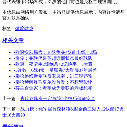
普代表纽卡出场20次，31岁的他目前也是英格兰现役国门。
本信息由网络用户发布，
本站只提供信息展示，内容详情请与
官方联系确认。
标签 :
体育健身
相关文章
•
欧冠惨烈局势：10队争夺4队能出线！3场
•
詹俊：曼联仍是英超近期状态最好球队
•
欧冠一夜诞生2场绝杀+2记绝平！5大豪
•
3连败！6战4负！曼联吞7大耻辱37年最差
•
滕哈格怒斥曼联后卫孱弱，进三球还输
•
滕哈赫解释马夏尔没首发：不想冒险让
•
芬兰企业家：希望成为曼联的老板想和
上一篇：
夜晚路跑有一定危险5个技巧保证安全
下一篇：
战力榜：绿军居首森林狼&掘金前三湖人12快船17勇
士18火箭20