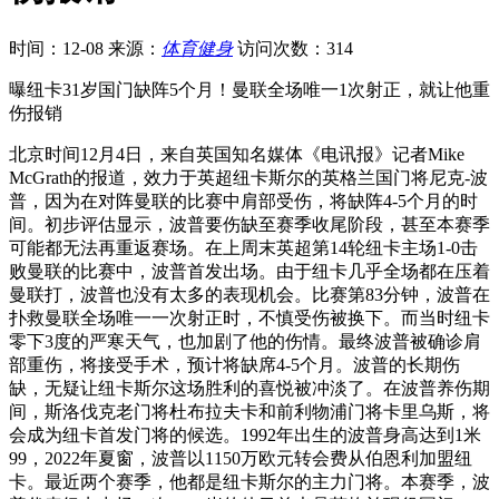
时间：12-08
来源：
体育健身
访问次数：314
曝纽卡31岁国门缺阵5个月！曼联全场唯一1次射正，就让他重
伤报销
北京时间12月4日，来自英国知名媒体《电讯报》记者Mike
McGrath的报道，效力于英超纽卡斯尔的英格兰国门将尼克-波
普，因为在对阵曼联的比赛中肩部受伤，将缺阵4-5个月的时
间。初步评估显示，波普要伤缺至赛季收尾阶段，甚至本赛季
可能都无法再重返赛场。在上周末英超第14轮纽卡主场1-0击
败曼联的比赛中，波普首发出场。由于纽卡几乎全场都在压着
曼联打，波普也没有太多的表现机会。比赛第83分钟，波普在
扑救曼联全场唯一一次射正时，不慎受伤被换下。而当时纽卡
零下3度的严寒天气，也加剧了他的伤情。最终波普被确诊肩
部重伤，将接受手术，预计将缺席4-5个月。波普的长期伤
缺，无疑让纽卡斯尔这场胜利的喜悦被冲淡了。在波普养伤期
间，斯洛伐克老门将杜布拉夫卡和前利物浦门将卡里乌斯，将
会成为纽卡首发门将的候选。1992年出生的波普身高达到1米
99，2022年夏窗，波普以1150万欧元转会费从伯恩利加盟纽
卡。最近两个赛季，他都是纽卡斯尔的主力门将。本赛季，波