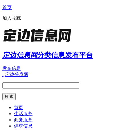
首页
加入收藏
定边信息网
分类信息发布平台
发布信息
定边信息网
首页
生活服务
商务服务
供求信息